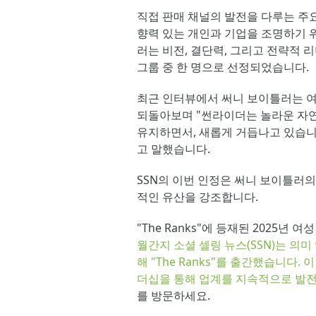
직접 판매 채널의 발전을 다루는 주요
향력 있는 개인과 기업을 조명하기 위해
러는 비전, 결단력, 그리고 전략적 
그룹 중 한 명으로 선정되었습니다. 
최근 인터뷰에서 써니 보이틀러는 여러
되돌아보며 "썬라이더는 놀라운 자연
유지하면서, 새롭게 거듭나고 있습니다
고 말했습니다.
SSN의 이번 인정은 써니 보이틀러
적인 유산을 강조합니다.
"The Ranks"에 등재된 2025년 여
월간지 소셜 셀링 뉴스(SSN)는 의
해 "The Ranks"를 출간했습니다
더십을 통해 업계를 지속적으로 발전시
를 방문하세요. 