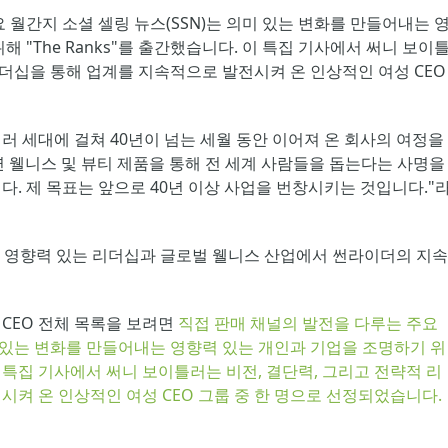
 월간지 소셜 셀링 뉴스(SSN)는 의미 있는 변화를 만들어내는 
 "The Ranks"를 출간했습니다. 이 특집 기사에서 써니 보이
리더십을 통해 업계를 지속적으로 발전시켜 온 인상적인 여성 CEO 
 세대에 걸쳐 40년이 넘는 세월 동안 이어져 온 회사의 여정을 
 웰니스 및 뷰티 제품을 통해 전 세계 사람들을 돕는다는 사명을 
. 제 목표는 앞으로 40년 이상 사업을 번창시키는 것입니다."
의 영향력 있는 리더십과 글로벌 웰니스 산업에서 썬라이더의 지속
성 CEO 전체 목록을 보려면 
직접 판매 채널의 발전을 다루는 주요 
미 있는 변화를 만들어내는 영향력 있는 개인과 기업을 조명하기 위
. 이 특집 기사에서 써니 보이틀러는 비전, 결단력, 그리고 전략적 리
켜 온 인상적인 여성 CEO 그룹 중 한 명으로 선정되었습니다.