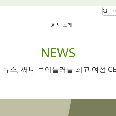
회사 소개
NEWS
 뉴스, 써니 보이틀러를 최고 여성 C